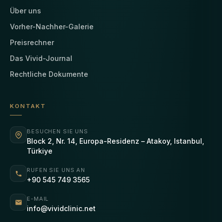
Über uns
Vorher-Nachher-Galerie
Preisrechner
Das Vivid-Journal
Rechtliche Dokumente
KONTAKT
BESUCHEN SIE UNS
Block 2, Nr. 14, Europa-Residenz – Atakoy, Istanbul,
Türkiye
RUFEN SIE UNS AN
+90 545 749 3565
E-MAIL
info@vividclinic.net