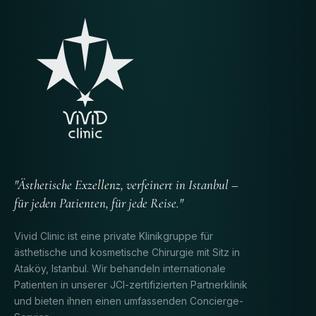
"Ästhetische Exzellenz, verfeinert in Istanbul –
für jeden Patienten, für jede Reise."
Vivid Clinic ist eine private Klinikgruppe für
ästhetische und kosmetische Chirurgie mit Sitz in
Ataköy, Istanbul. Wir behandeln internationale
Patienten in unserer JCI-zertifizierten Partnerklinik
und bieten ihnen einen umfassenden Concierge-