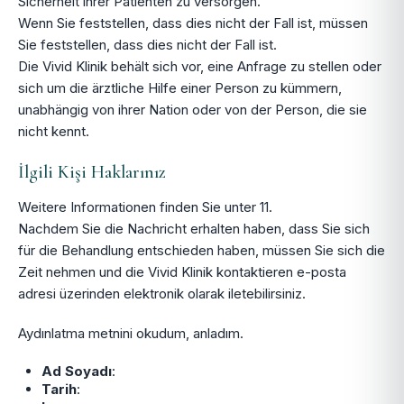
Sicherheit ihrer Patienten zu versorgen.
Wenn Sie feststellen, dass dies nicht der Fall ist, müssen
Sie feststellen, dass dies nicht der Fall ist.
Die Vivid Klinik behält sich vor, eine Anfrage zu stellen oder
sich um die ärztliche Hilfe einer Person zu kümmern,
unabhängig von ihrer Nation oder von der Person, die sie
nicht kennt.
İlgili Kişi Haklarınız
Weitere Informationen finden Sie unter 11.
Nachdem Sie die Nachricht erhalten haben, dass Sie sich
für die Behandlung entschieden haben, müssen Sie sich die
Zeit nehmen und die Vivid Klinik kontaktieren
e-posta
adresi üzerinden elektronik olarak iletebilirsiniz.
Aydınlatma metnini okudum, anladım.
Ad Soyadı
:
Tarih
: