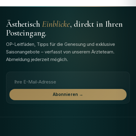
Ästhetisch
Einblicke
, direkt in Ihren
Posteingang.
OP-Leitfäden, Tipps für die Genesung und exklusive
Saisonangebote – verfasst von unserem Ärzteteam.
Abmeldung jederzeit möglich.
E-Mail-Adresse
Abonnieren →