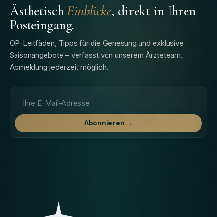
Ästhetisch
Einblicke
, direkt in Ihren
Posteingang.
OP-Leitfäden, Tipps für die Genesung und exklusive
Saisonangebote – verfasst von unserem Ärzteteam.
Abmeldung jederzeit möglich.
E-Mail-Adresse
Abonnieren →