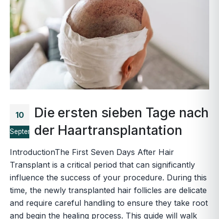
Die ersten sieben Tage nach
10
der Haartransplantation
September
IntroductionThe First Seven Days After Hair
Transplant is a critical period that can significantly
influence the success of your procedure. During this
time, the newly transplanted hair follicles are delicate
and require careful handling to ensure they take root
and begin the healing process. This guide will walk