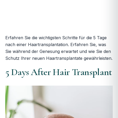
Erfahren Sie die wichtigsten Schritte für die 5 Tage
nach einer Haartransplantation. Erfahren Sie, was
Sie während der Genesung erwartet und wie Sie den
Schutz Ihrer neuen Haartransplantate gewährleisten.
5 Days After Hair Transplant