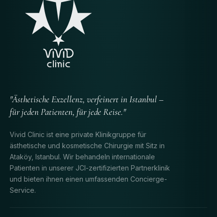
"Ästhetische Exzellenz, verfeinert in Istanbul –
für jeden Patienten, für jede Reise."
Vivid Clinic ist eine private Klinikgruppe für
ästhetische und kosmetische Chirurgie mit Sitz in
Ataköy, Istanbul. Wir behandeln internationale
Patienten in unserer JCI-zertifizierten Partnerklinik
und bieten ihnen einen umfassenden Concierge-
Service.