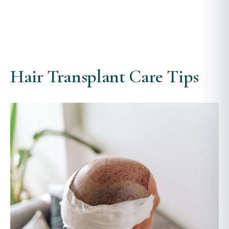
Hair Transplant Care Tips