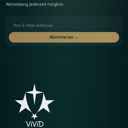
Abmeldung jederzeit möglich.
E-Mail-Adresse
Abonnieren →