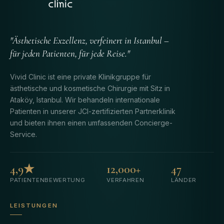
"Ästhetische Exzellenz, verfeinert in Istanbul –
für jeden Patienten, für jede Reise."
Vivid Clinic ist eine private Klinikgruppe für
ästhetische und kosmetische Chirurgie mit Sitz in
Ataköy, Istanbul. Wir behandeln internationale
Patienten in unserer JCI-zertifizierten Partnerklinik
und bieten ihnen einen umfassenden Concierge-
Service.
4,9★
12,000+
47
PATIENTENBEWERTUNG
VERFAHREN
LÄNDER
LEISTUNGEN