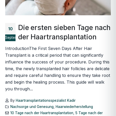
Die ersten sieben Tage nach
10
der Haartransplantation
September
IntroductionThe First Seven Days After Hair
Transplant is a critical period that can significantly
influence the success of your procedure. During this
time, the newly transplanted hair follicles are delicate
and require careful handling to ensure they take root
and begin the healing process. This guide will walk
you through...
By
Haartransplantationsspezialist Kadir
Nachsorge und Genesung
,
Haarwiederherstellung
10 Tage nach der Haartransplantation
,
5 Tage nach der