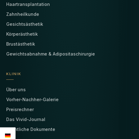
Haartransplantation
Zahnheilkunde
Gesichtsästhetik
Körperästhetik
Brustästhetik
Gewichtsabnahme & Adipositaschirurgie
KLINIK
Über uns
Vorher-Nachher-Galerie
Preisrechner
Das Vivid-Journal
Rechtliche Dokumente