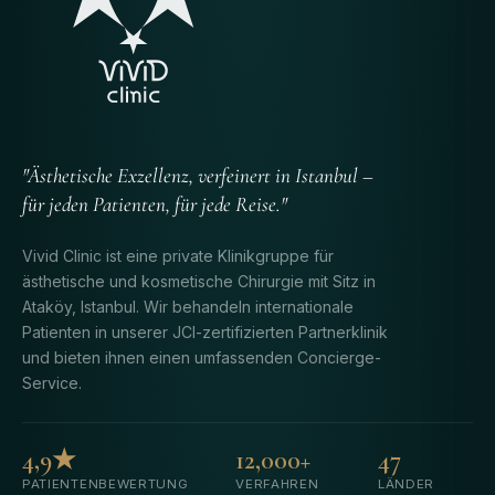
"Ästhetische Exzellenz, verfeinert in Istanbul –
für jeden Patienten, für jede Reise."
Vivid Clinic ist eine private Klinikgruppe für
ästhetische und kosmetische Chirurgie mit Sitz in
Ataköy, Istanbul. Wir behandeln internationale
Patienten in unserer JCI-zertifizierten Partnerklinik
und bieten ihnen einen umfassenden Concierge-
Service.
4,9★
12,000+
47
PATIENTENBEWERTUNG
VERFAHREN
LÄNDER