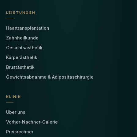
LEISTUNGEN
Haartransplantation
Zahnheilkunde
Gesichtsästhetik
Körperästhetik
Brustästhetik
Gewichtsabnahme & Adipositaschirurgie
KLINIK
Über uns
Vorher-Nachher-Galerie
Preisrechner