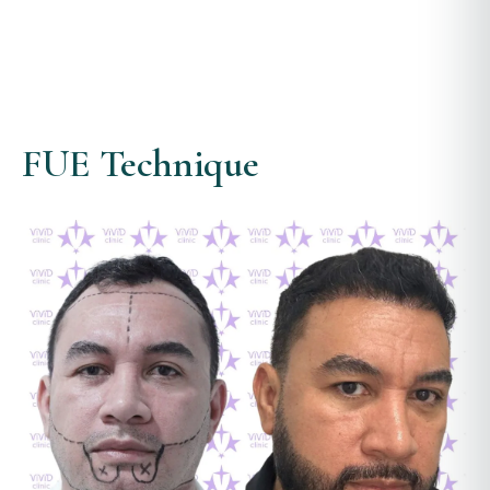
FUE Technique