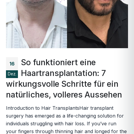
So funktioniert eine
16
Haartransplantation: 7
Dez.
wirkungsvolle Schritte für ein
natürliches, volleres Aussehen
Introduction to Hair TransplantsHair transplant
surgery has emerged as a life-changing solution for
individuals struggling with hair loss. If you’ve run
your fingers through thinning hair and longed for the