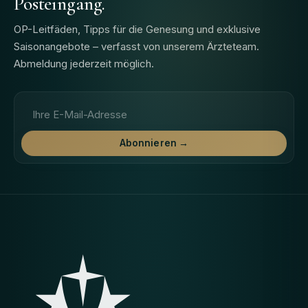
Posteingang.
OP-Leitfäden, Tipps für die Genesung und exklusive
Saisonangebote – verfasst von unserem Ärzteteam.
Abmeldung jederzeit möglich.
E-Mail-Adresse
Abonnieren →