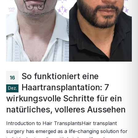
So funktioniert eine
16
Haartransplantation: 7
Dez.
wirkungsvolle Schritte für ein
natürliches, volleres Aussehen
Introduction to Hair TransplantsHair transplant
surgery has emerged as a life-changing solution for