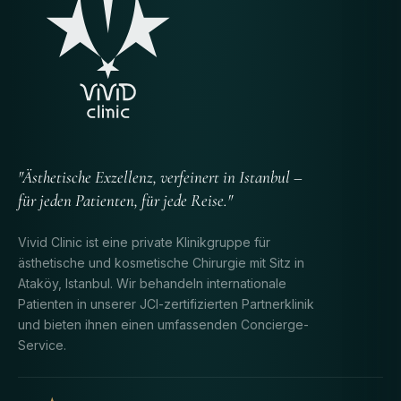
"Ästhetische Exzellenz, verfeinert in Istanbul –
für jeden Patienten, für jede Reise."
Vivid Clinic ist eine private Klinikgruppe für
ästhetische und kosmetische Chirurgie mit Sitz in
Ataköy, Istanbul. Wir behandeln internationale
Patienten in unserer JCI-zertifizierten Partnerklinik
und bieten ihnen einen umfassenden Concierge-
Service.