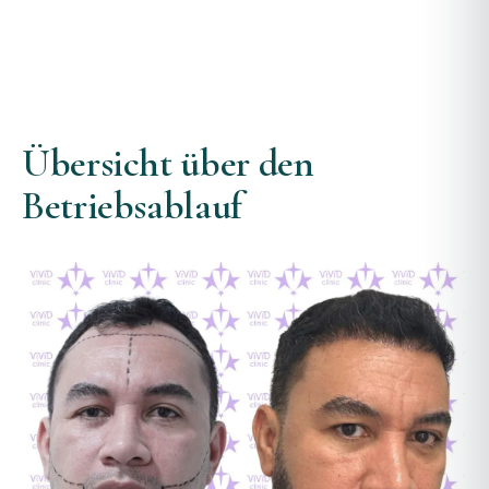
Übersicht über den
Betriebsablauf