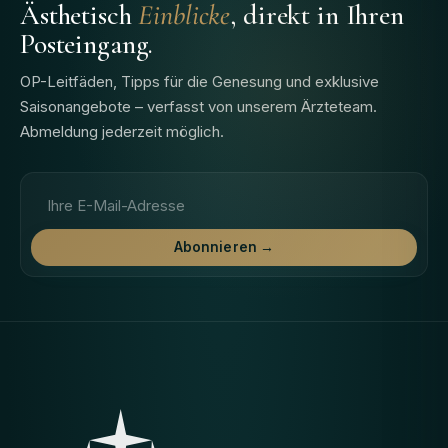
Ästhetisch
Einblicke
, direkt in Ihren
Posteingang.
OP-Leitfäden, Tipps für die Genesung und exklusive
Saisonangebote – verfasst von unserem Ärzteteam.
Abmeldung jederzeit möglich.
E-Mail-Adresse
Abonnieren →