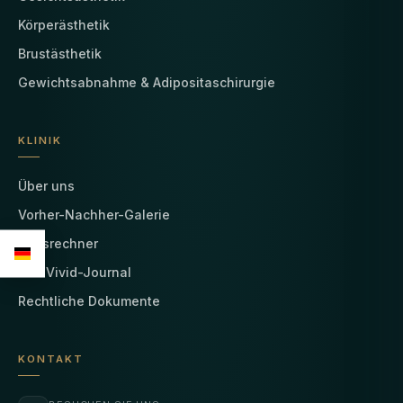
Körperästhetik
Brustästhetik
Gewichtsabnahme & Adipositaschirurgie
KLINIK
Über uns
Vorher-Nachher-Galerie
Preisrechner
Das Vivid-Journal
Rechtliche Dokumente
KONTAKT