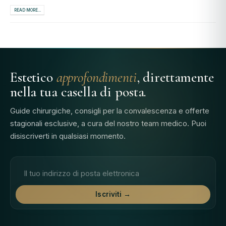
READ MORE...
Estetico
approfondimenti
, direttamente
nella tua casella di posta.
Guide chirurgiche, consigli per la convalescenza e offerte
stagionali esclusive, a cura del nostro team medico. Puoi
disiscriverti in qualsiasi momento.
Indirizzo e-mail
Iscriviti →