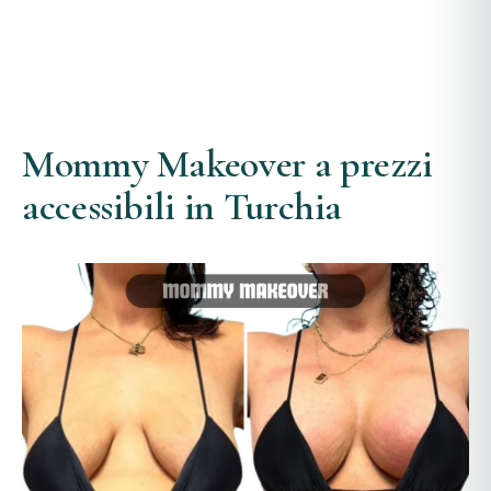
Mommy Makeover a prezzi
accessibili in Turchia