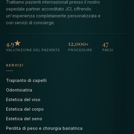
Trattiamo pazienti internazionali presso il nostro
ospedale partner accreditato JCI, offrendo
un'esperienza completamente personalizzata e
con servizi di concierge.
4,9★
12,000+
47
VALUTAZIONE DEL PAZIENTE
PROCEDURE
PAESI
SERVIZI
Trapianto di capelli
Odontoiatria
Estetica del viso
Estetica del corpo
Estetica del seno
Perdita di peso e chirurgia bariatrica