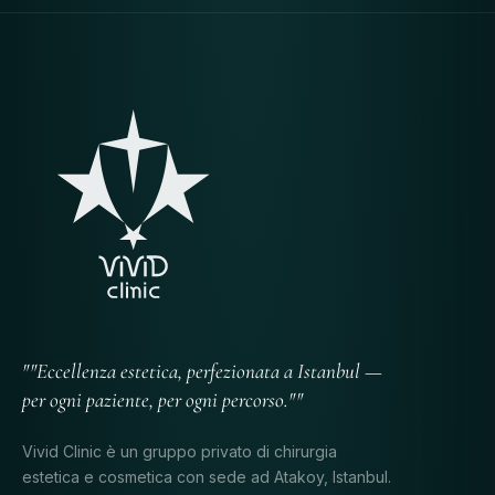
""Eccellenza estetica, perfezionata a Istanbul —
per ogni paziente, per ogni percorso.""
Vivid Clinic è un gruppo privato di chirurgia
estetica e cosmetica con sede ad Atakoy, Istanbul.