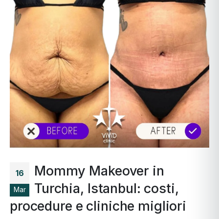
Mommy Makeover in
16
Turchia, Istanbul: costi,
Mar
procedure e cliniche migliori