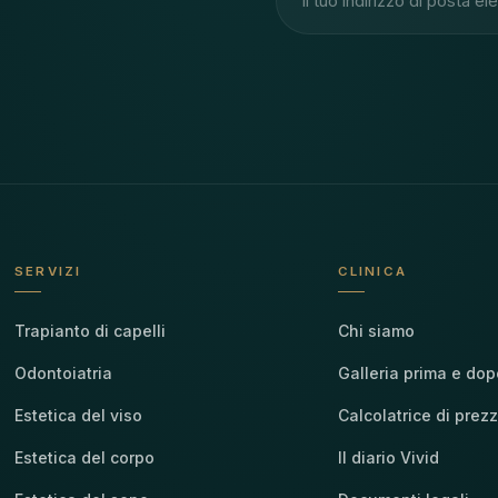
SERVIZI
CLINICA
Trapianto di capelli
Chi siamo
Odontoiatria
Galleria prima e dop
Estetica del viso
Calcolatrice di prezz
Estetica del corpo
Il diario Vivid