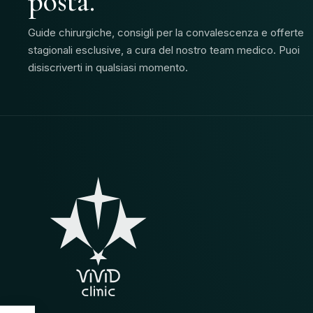
posta.
Guide chirurgiche, consigli per la convalescenza e offerte
stagionali esclusive, a cura del nostro team medico. Puoi
disiscriverti in qualsiasi momento.