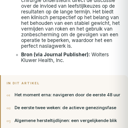
chirurgie ondersteunt direct de discussie
over de invloed van leefstijlkeuzes op de
resultaten op de lange termijn. Het biedt
een klinisch perspectief op het belang van
het behouden van een stabiel gewicht, het
vermijden van roken en het gebruik van
zonbescherming om de gevolgen van een
operatie te beperken, waardoor het een
perfect naslagwerk is.
Bron (via Journal Publisher):
Wolters
Kluwer Health, Inc.
IN DIT ARTIKEL
Het moment erna: navigeren door de eerste 48 uur
De eerste twee weken: de actieve genezingsfase
Algemene hersteltijdlijnen: een vergelijkende blik