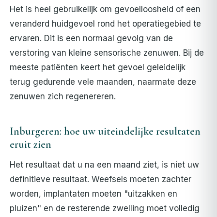
Het is heel gebruikelijk om gevoelloosheid of een
veranderd huidgevoel rond het operatiegebied te
ervaren. Dit is een normaal gevolg van de
verstoring van kleine sensorische zenuwen. Bij de
meeste patiënten keert het gevoel geleidelijk
terug gedurende vele maanden, naarmate deze
zenuwen zich regenereren.
Inburgeren: hoe uw uiteindelijke resultaten
eruit zien
Het resultaat dat u na een maand ziet, is niet uw
definitieve resultaat. Weefsels moeten zachter
worden, implantaten moeten "uitzakken en
pluizen" en de resterende zwelling moet volledig