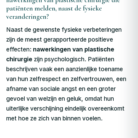
nawerkingen van plastische chirurgie die
patiënten melden, naast de fysieke
veranderingen?
Naast de gewenste fysieke verbeteringen
zijn de meest gerapporteerde positieve
effecten:
nawerkingen van plastische
chirurgie
zijn psychologisch. Patiënten
beschrijven vaak een aanzienlijke toename
van hun zelfrespect en zelfvertrouwen, een
afname van sociale angst en een groter
gevoel van welzijn en geluk, omdat hun
uiterlijke verschijning eindelijk overeenkomt
met hoe ze zich van binnen voelen.