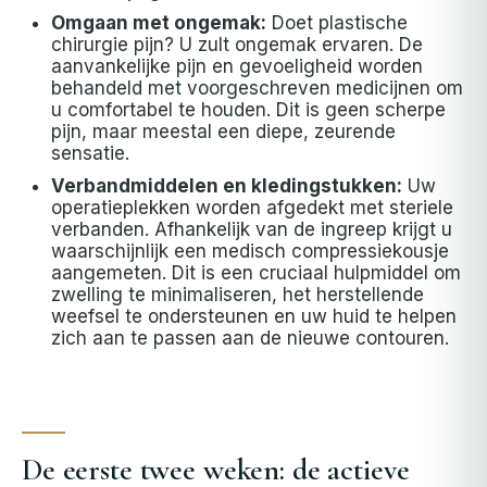
Omgaan met ongemak:
Doet plastische
chirurgie pijn? U zult ongemak ervaren. De
aanvankelijke pijn en gevoeligheid worden
behandeld met voorgeschreven medicijnen om
u comfortabel te houden. Dit is geen scherpe
pijn, maar meestal een diepe, zeurende
sensatie.
Verbandmiddelen en kledingstukken:
Uw
operatieplekken worden afgedekt met steriele
verbanden. Afhankelijk van de ingreep krijgt u
waarschijnlijk een medisch compressiekousje
aangemeten. Dit is een cruciaal hulpmiddel om
zwelling te minimaliseren, het herstellende
weefsel te ondersteunen en uw huid te helpen
zich aan te passen aan de nieuwe contouren.
De eerste twee weken: de actieve