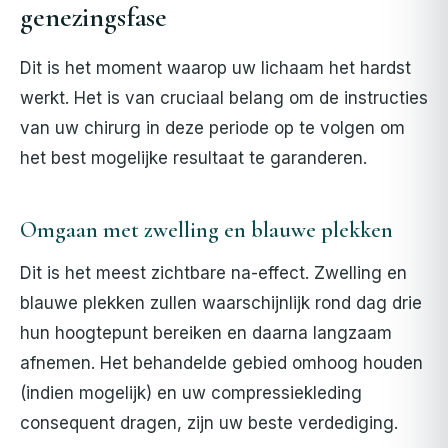
genezingsfase
Dit is het moment waarop uw lichaam het hardst
werkt. Het is van cruciaal belang om de instructies
van uw chirurg in deze periode op te volgen om
het best mogelijke resultaat te garanderen.
Omgaan met zwelling en blauwe plekken
Dit is het meest zichtbare na-effect. Zwelling en
blauwe plekken zullen waarschijnlijk rond dag drie
hun hoogtepunt bereiken en daarna langzaam
afnemen. Het behandelde gebied omhoog houden
(indien mogelijk) en uw compressiekleding
consequent dragen, zijn uw beste verdediging.