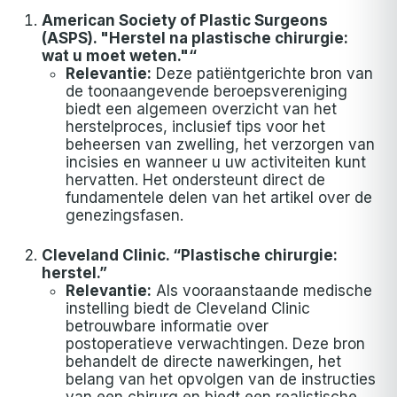
American Society of Plastic Surgeons
(ASPS). "Herstel na plastische chirurgie:
wat u moet weten."“
Relevantie:
Deze patiëntgerichte bron van
de toonaangevende beroepsvereniging
biedt een algemeen overzicht van het
herstelproces, inclusief tips voor het
beheersen van zwelling, het verzorgen van
incisies en wanneer u uw activiteiten kunt
hervatten. Het ondersteunt direct de
fundamentele delen van het artikel over de
genezingsfasen.
Cleveland Clinic. “Plastische chirurgie:
herstel.”
Relevantie:
Als vooraanstaande medische
instelling biedt de Cleveland Clinic
betrouwbare informatie over
postoperatieve verwachtingen. Deze bron
behandelt de directe nawerkingen, het
belang van het opvolgen van de instructies