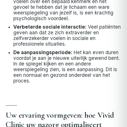
voelen over een bepaald kenmerk en het
gevoel te hebben dat je lichaam een ware
weerspiegeling van jezelf is, is een krachtig
psychologisch voordeel.
Verbeterde sociale interactie:
Veel patiënten
geven aan dat ze zich extraverder en
zelfverzekerder voelen in sociale en
professionele situaties.
De aanpassingsperiode:
Het kan even duren
voordat je aan je nieuwe uiterlijk gewend bent.
In de spiegel kijken en een andere
weerspiegeling zien, is een aanpassing. Dit is
een normaal en gezond onderdeel van het
proces.
Uw ervaring vormgeven: hoe Vivid
Clinic uw nazorg optimaliseert