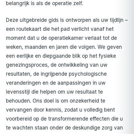
belangrijk is als de operatie zelf.
Deze uitgebreide gids is ontworpen als uw tijdlijn –
een routekaart die het pad verlicht vanaf het
moment dat u de operatiekamer verlaat tot de
weken, maanden en jaren die volgen. We geven
een eerlijke en diepgaande blik op het fysieke
genezingsproces, de ontwikkeling van uw
resultaten, de ingrijpende psychologische
veranderingen en de aanpassingen in uw
levensstijl die helpen om uw resultaat te
behouden. Ons doel is om onzekerheid te
vervangen door kennis, zodat u volledig bent
voorbereid op de transformerende effecten die u
te wachten staan onder de deskundige zorg van