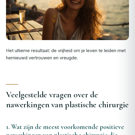
Het ultieme resultaat: de vrijheid om je leven te leiden met
hernieuwd vertrouwen en vreugde.
Veelgestelde vragen over de
nawerkingen van plastische chirurgie
1. Wat zijn de meest voorkomende positieve