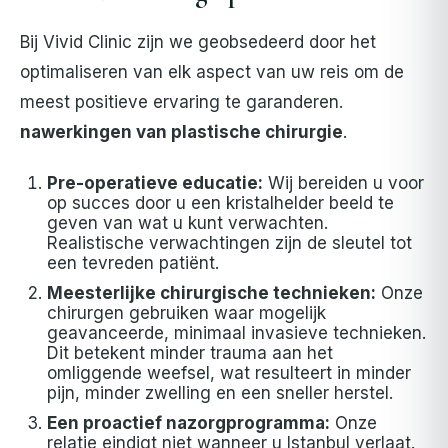
Bij Vivid Clinic zijn we geobsedeerd door het
optimaliseren van elk aspect van uw reis om de
meest positieve ervaring te garanderen.
nawerkingen van plastische chirurgie
.
Pre-operatieve educatie:
Wij bereiden u voor
op succes door u een kristalhelder beeld te
geven van wat u kunt verwachten.
Realistische verwachtingen zijn de sleutel tot
een tevreden patiënt.
Meesterlijke chirurgische technieken:
Onze
chirurgen gebruiken waar mogelijk
geavanceerde, minimaal invasieve technieken.
Dit betekent minder trauma aan het
omliggende weefsel, wat resulteert in minder
pijn, minder zwelling en een sneller herstel.
Een proactief nazorgprogramma:
Onze
relatie eindigt niet wanneer u Istanbul verlaat.