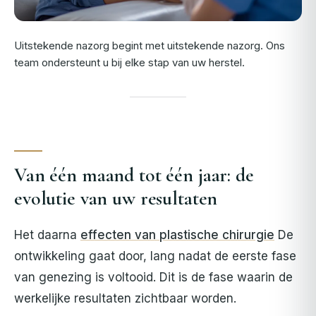
Uitstekende nazorg begint met uitstekende nazorg. Ons
team ondersteunt u bij elke stap van uw herstel.
Van één maand tot één jaar: de
evolutie van uw resultaten
Het daarna
effecten van plastische chirurgie
De
ontwikkeling gaat door, lang nadat de eerste fase
van genezing is voltooid. Dit is de fase waarin de
werkelijke resultaten zichtbaar worden.