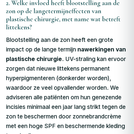
2. Welke invloed heeft blootstelling aan de
zon op de langetermijneffecten van
plastische chirurgie, met name wat betreft
littekens?
Blootstelling aan de zon heeft een grote
impact op de lange termijn
nawerkingen van
plastische chirurgie
. UV-straling kan ervoor
zorgen dat nieuwe littekens permanent
hyperpigmenteren (donkerder worden),
waardoor ze veel opvallender worden. We
adviseren alle patiënten om hun genezende
incisies minimaal een jaar lang strikt tegen de
zon te beschermen door zonnebrandcrème
met een hoge SPF en beschermende kleding