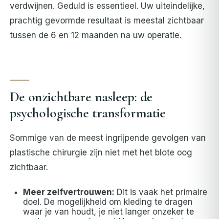
verdwijnen. Geduld is essentieel. Uw uiteindelijke,
prachtig gevormde resultaat is meestal zichtbaar
tussen de 6 en 12 maanden na uw operatie.
De onzichtbare nasleep: de
psychologische transformatie
Sommige van de meest ingrijpende gevolgen van
plastische chirurgie zijn niet met het blote oog
zichtbaar.
Meer zelfvertrouwen:
Dit is vaak het primaire
doel. De mogelijkheid om kleding te dragen
waar je van houdt, je niet langer onzeker te