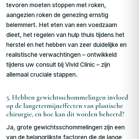
tevoren moeten stoppen met roken,
aangezien roken de genezing ernstig
belemmert. Het eten van een voedzaam
dieet, het regelen van hulp thuis tijdens het
herstel en het hebben van zeer duidelijke en
realistische verwachtingen – ontwikkeld
tijdens uw consult bij Vivid Clinic – zijn
allemaal cruciale stappen.
5. Hebben gewichtsschommelingen invloed
op de langetermijneffecten van plastische
chirurgie, en hoe kan dit worden beheerd?
Ja, grote gewichtsschommelingen zijn een
van de belangrijkste factoren die de lange