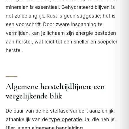
mineralen is essentieel. Gehydrateerd blijven is
net zo belangrijk. Rust is geen suggestie; het is
een voorschrift. Door zware inspanning te
vermijden, kan je lichaam zijn energie besteden
aan herstel, wat leidt tot een sneller en soepeler
herstel.
Algemene hersteltijdlijnen: een
vergelijkende blik
De duur van de herstelfase varieert aanzienlijk,
afhankelijk van de
type operatie
Ja, die heb je.
Hier is een algemene handleiding.