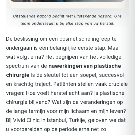
Uitstekende nazorg begint met uitstekende nazorg. Ons
team ondersteunt u bij elke stap van uw herstel.
De beslissing om een cosmetische ingreep te
ondergaan is een belangrijke eerste stap. Maar
wat volgt erna? Het begrijpen van het volledige
spectrum van de
nawerkingen van plastische
chirurgie
is de sleutel tot een soepel, succesvol
en krachtig traject. Patiënten stellen vaak cruciale
vragen: Hoe voelt herstel echt aan? Is plastische
chirurgie blijvend? Wat zijn de veranderingen op
de lange termijn voor mijn lichaam en mijn leven?
Bij Vivid Clinic in Istanbul, Turkije, geloven we dat
u voorbereiden op de periode erna net zo