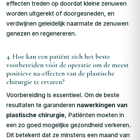
effecten treden op doordat kleine zenuwen
worden uitgerekt of doorgesneden, en
verdwijnen geleidelijk naarmate de zenuwen
genezen en regenereren.
4. Hoe kan een patiënt zich het beste
voorbereiden vóór de operatie om de meest
positieve na-effecten van de plastische
chirurgie te ervaren?
Voorbereiding is essentieel. Om de beste
resultaten te garanderen
nawerkingen van
plastische chirurgie
, Patiënten moeten in
een zo goed mogelijke gezondheid verkeren.
Dit betekent dat ze minstens een maand van