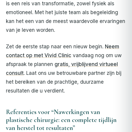
is een reis van transformatie, zowel fysiek als
emotioneel. Met het juiste team als begeleiding
kan het een van de meest waardevolle ervaringen
van je leven worden.
Zet de eerste stap naar een nieuw begin.
Neem
contact op met Vivid Clinic
vandaag nog om uw
afspraak te plannen
gratis, vrijblijvend virtueel
consult
. Laat ons uw betrouwbare partner zijn bij
het bereiken van de prachtige, duurzame
resultaten die u verdient.
Referenties voor “Nawerkingen van
plastische chirurgie: een complete tijdlijn
van herstel tot resultaten”