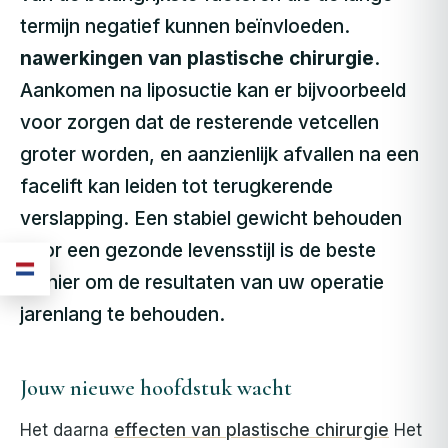
termijn negatief kunnen beïnvloeden.
nawerkingen van plastische chirurgie
.
Aankomen na liposuctie kan er bijvoorbeeld
voor zorgen dat de resterende vetcellen
groter worden, en aanzienlijk afvallen na een
facelift kan leiden tot terugkerende
verslapping. Een stabiel gewicht behouden
door een gezonde levensstijl is de beste
manier om de resultaten van uw operatie
jarenlang te behouden.
Jouw nieuwe hoofdstuk wacht
Het daarna
effecten van plastische chirurgie
Het