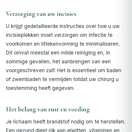
Verzorging van uw incisies
U krijgt gedetailleerde instructies over hoe u uw
incisieplekken moet verzorgen om infectie te
voorkomen en littekenvorming te minimaliseren.
Dit omvat meestal een milde reiniging en, in
sommige gevallen, het aanbrengen van een
voorgeschreven zalf. Het is essentieel om baden
of zwembaden te vermijden totdat uw chirurg u
toestemming heeft gegeven.
Het belang van rust en voeding
Je lichaam heeft brandstof nodig om te herstellen.
Een gezond dieet rijk aan eiwitten, vitaminen en