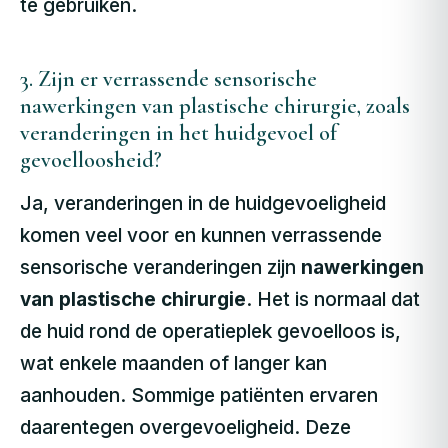
te gebruiken.
3. Zijn er verrassende sensorische
nawerkingen van plastische chirurgie, zoals
veranderingen in het huidgevoel of
gevoelloosheid?
Ja, veranderingen in de huidgevoeligheid
komen veel voor en kunnen verrassende
sensorische veranderingen zijn
nawerkingen
van plastische chirurgie
. Het is normaal dat
de huid rond de operatieplek gevoelloos is,
wat enkele maanden of langer kan
aanhouden. Sommige patiënten ervaren
daarentegen overgevoeligheid. Deze