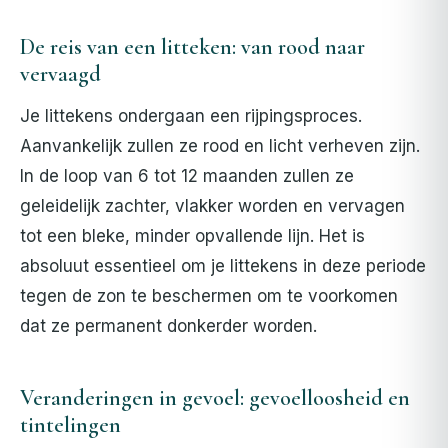
De reis van een litteken: van rood naar
vervaagd
Je littekens ondergaan een rijpingsproces.
Aanvankelijk zullen ze rood en licht verheven zijn.
In de loop van 6 tot 12 maanden zullen ze
geleidelijk zachter, vlakker worden en vervagen
tot een bleke, minder opvallende lijn. Het is
absoluut essentieel om je littekens in deze periode
tegen de zon te beschermen om te voorkomen
dat ze permanent donkerder worden.
Veranderingen in gevoel: gevoelloosheid en
tintelingen