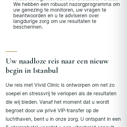
We hebben een robuust nazorgprogramma om
uw genezing te monitoren, uw vragen te
beantwoorden en u te adviseren over
langdurige zorg om uw resultaten te
beschermen.
Uw naadloze reis naar een nieuw
begin in Istanbul
Uw reis met Vivid Clinic is ontworpen om net zo
soepel en stressvrij te verlopen als de resultaten
die wij bieden. Vanaf het moment dat u wordt
begroet door uw privé VIP-transfer op de
luchthaven, bent u in onze zorg. U ontspant in een