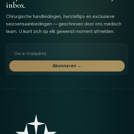
inbox.
Chirurgische handleidingen, hersteltips en exclusieve
seizoensaanbiedingen — geschreven door ons medisch
team. U kunt zich op elk gewenst moment afmelden.
E-mailadres
Abonneren →