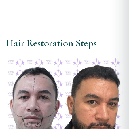
Hair Restoration Steps