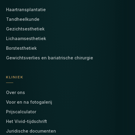
Haartransplantatie
Tandheelkunde
Gezichtsesthetiek
Lichaamsesthetiek
Borstesthetiek
Gewichtsverlies en bariatrische chirurgie
KLINIEK
Over ons
Voor en na fotogalerij
Prijscalculator
Het Vivid-tijdschrift
Juridische documenten