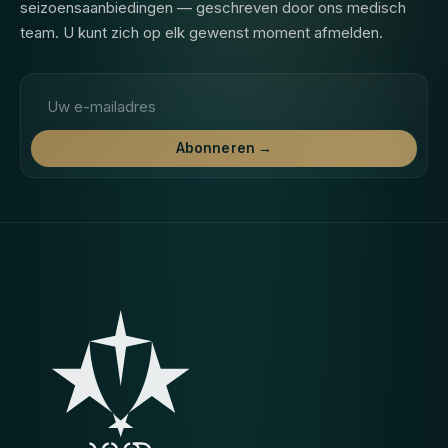
seizoensaanbiedingen — geschreven door ons medisch
team. U kunt zich op elk gewenst moment afmelden.
E-mailadres
Abonneren →