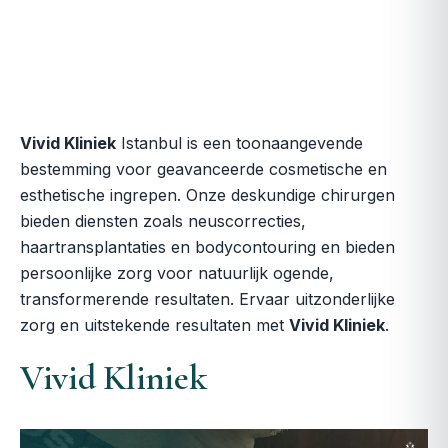
Vivid Kliniek
Istanbul is een toonaangevende
bestemming voor geavanceerde cosmetische en
esthetische ingrepen. Onze deskundige chirurgen
bieden diensten zoals neuscorrecties,
haartransplantaties en bodycontouring en bieden
persoonlijke zorg voor natuurlijk ogende,
transformerende resultaten. Ervaar uitzonderlijke
zorg en uitstekende resultaten met
Vivid Kliniek
.
Vivid Kliniek