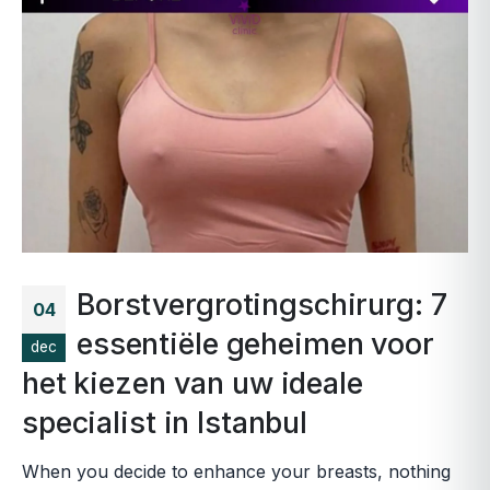
Borstvergrotingschirurg: 7
04
essentiële geheimen voor
dec
het kiezen van uw ideale
specialist in Istanbul
When you decide to enhance your breasts, nothing