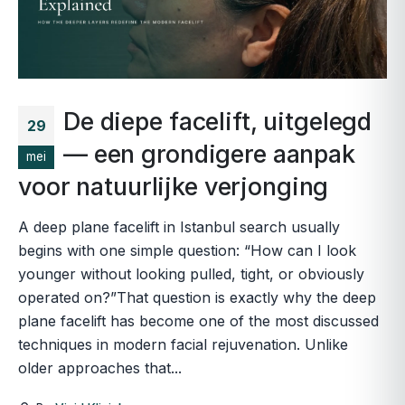
De diepe facelift, uitgelegd
29
— een grondigere aanpak
mei
voor natuurlijke verjonging
A deep plane facelift in Istanbul search usually
begins with one simple question: “How can I look
younger without looking pulled, tight, or obviously
operated on?”That question is exactly why the deep
plane facelift has become one of the most discussed
techniques in modern facial rejuvenation. Unlike
older approaches that...