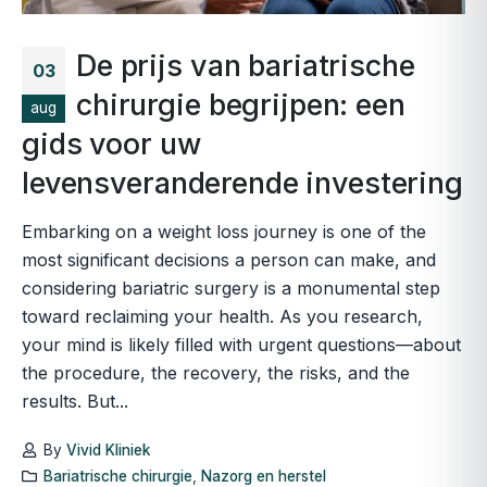
De prijs van bariatrische
03
chirurgie begrijpen: een
aug
gids voor uw
levensveranderende investering
Embarking on a weight loss journey is one of the
most significant decisions a person can make, and
considering bariatric surgery is a monumental step
toward reclaiming your health. As you research,
your mind is likely filled with urgent questions—about
the procedure, the recovery, the risks, and the
results. But...
By
Vivid Kliniek
Bariatrische chirurgie
,
Nazorg en herstel