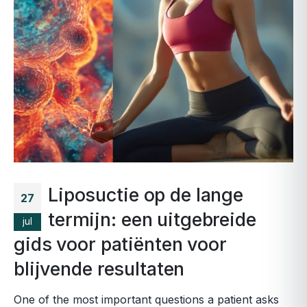
Liposuctie op de lange
27
termijn: een uitgebreide
jul
gids voor patiënten voor
blijvende resultaten
One of the most important questions a patient asks