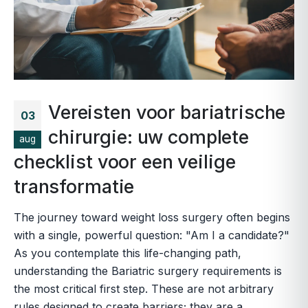
Vereisten voor bariatrische
03
chirurgie: uw complete
aug
checklist voor een veilige
transformatie
The journey toward weight loss surgery often begins
with a single, powerful question: "Am I a candidate?"
As you contemplate this life-changing path,
understanding the Bariatric surgery requirements is
the most critical first step. These are not arbitrary
rules designed to create barriers; they are a