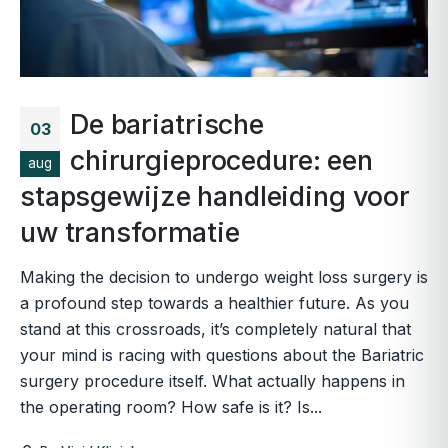
De bariatrische
03
chirurgieprocedure: een
aug
stapsgewijze handleiding voor
uw transformatie
Making the decision to undergo weight loss surgery is
a profound step towards a healthier future. As you
stand at this crossroads, it’s completely natural that
your mind is racing with questions about the Bariatric
surgery procedure itself. What actually happens in
the operating room? How safe is it? Is...