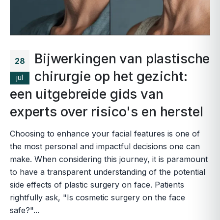
Bijwerkingen van plastische
28
chirurgie op het gezicht:
jul
een uitgebreide gids van
experts over risico's en herstel
Choosing to enhance your facial features is one of
the most personal and impactful decisions one can
make. When considering this journey, it is paramount
to have a transparent understanding of the potential
side effects of plastic surgery on face. Patients
rightfully ask, "Is cosmetic surgery on the face
safe?"...