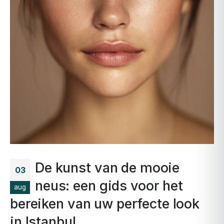
De kunst van de mooie
03
neus: een gids voor het
aug
bereiken van uw perfecte look
in Istanbul