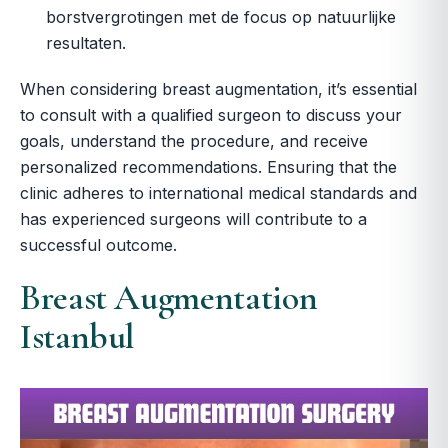
borstvergrotingen met de focus op natuurlijke
resultaten.
When considering breast augmentation, it’s essential
to consult with a qualified surgeon to discuss your
goals, understand the procedure, and receive
personalized recommendations. Ensuring that the
clinic adheres to international medical standards and
has experienced surgeons will contribute to a
successful outcome.
Breast Augmentation
Istanbul