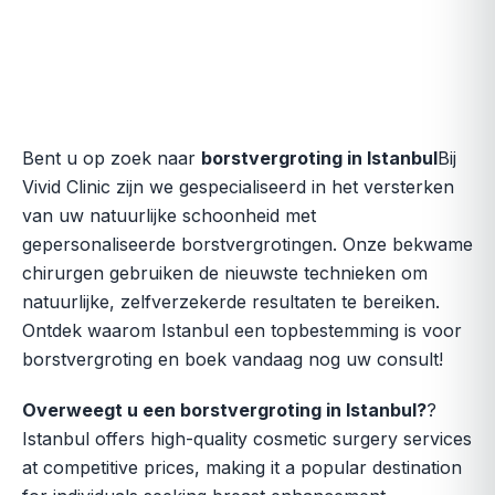
Bent u op zoek naar
borstvergroting in Istanbul
Bij
Vivid Clinic zijn we gespecialiseerd in het versterken
van uw natuurlijke schoonheid met
gepersonaliseerde borstvergrotingen. Onze bekwame
chirurgen gebruiken de nieuwste technieken om
natuurlijke, zelfverzekerde resultaten te bereiken.
Ontdek waarom Istanbul een topbestemming is voor
borstvergroting en boek vandaag nog uw consult!
Overweegt u een borstvergroting in Istanbul?
?
Istanbul offers high-quality cosmetic surgery services
at competitive prices, making it a popular destination