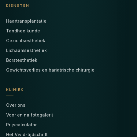
DIENSTEN
Haartransplantatie
Tandheelkunde
Gezichtsesthetiek
Lichaamsesthetiek
Borstesthetiek
Gewichtsverlies en bariatrische chirurgie
KLINIEK
Over ons
Voor en na fotogalerij
Prijscalculator
Het Vivid-tijdschrift