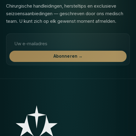
Chirurgische handleidingen, hersteltips en exclusieve
seizoensaanbiedingen — geschreven door ons medisch
team. U kunt zich op elk gewenst moment afmelden.
E-mailadres
Abonneren →