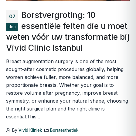
Borstvergroting: 10
07
essentiële feiten die u moet
dec
weten vóór uw transformatie bij
Vivid Clinic Istanbul
Breast augmentation surgery is one of the most
sought-after cosmetic procedures globally, helping
women achieve fuller, more balanced, and more
proportionate breasts. Whether your goal is to
restore volume after pregnancy, improve breast
symmetry, or enhance your natural shape, choosing
the right surgical plan and the right clinic is
essential.This...
By
Vivid Kliniek
Borstesthetiek