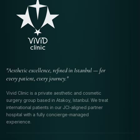
"Aesthetic excellence, refined in Istanbul — for
every patient, every journey."
Vivid Clinic is a private aesthetic and cosmetic
surgery group based in Atakoy, Istanbul. We treat
international patients in our JCI-aligned partner
hospital with a fully concierge-managed
experience.