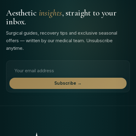
Aesthetic
insights
, straight to your
inbox.
Surgical guides, recovery tips and exclusive seasonal
offers — written by our medical team. Unsubscribe
anytime.
Email address
Subscribe →