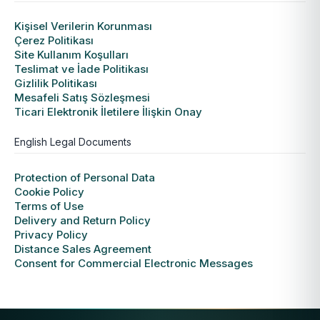
Kişisel Verilerin Korunması
Çerez Politikası
Site Kullanım Koşulları
Teslimat ve İade Politikası
Gizlilik Politikası
Mesafeli Satış Sözleşmesi
Ticari Elektronik İletilere İlişkin Onay
English Legal Documents
Protection of Personal Data
Cookie Policy
Terms of Use
Delivery and Return Policy
Privacy Policy
Distance Sales Agreement
Consent for Commercial Electronic Messages