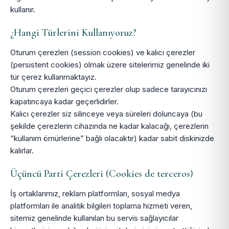
kullanır.
¿Hangi Türlerini Kullanıyoruz?
Oturum çerezleri (session cookies) ve kalıcı çerezler
(persistent cookies) olmak üzere sitelerimiz genelinde iki
tür çerez kullanmaktayız.
Oturum çerezleri geçici çerezler olup sadece tarayıcınızı
kapatıncaya kadar geçerlidirler.
Kalıcı çerezler siz silinceye veya süreleri doluncaya (bu
şekilde çerezlerin cihazında ne kadar kalacağı, çerezlerin
“kullanım ömürlerine” bağlı olacaktır) kadar sabit diskinizde
kalırlar.
Üçüncü Parti Çerezleri (Cookies de terceros)
İş ortaklarımız, reklam platformları, sosyal medya
platformları ile analitik bilgileri toplama hizmeti veren,
sitemiz genelinde kullanılan bu servis sağlayıcılar