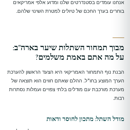
אנחנו עומדים בסטנדרטים שלנו ומדוע אלפי אמריקאים
בוחרים בערך החכם של טיולים למטרת השינוי שלהם.
מבוך תמחור השתלות שיער בארה"ב:
על מה אתם באמת משלמים?
הבנת נוף התמחור האמריקאי היא הצעד הראשון להערכת
הערך המוצע בחו"ל. ההלם שאתם חווים הוא תוצאה של
מערכת מורכבת עם מודלים בלתי צפויים ועמלות נסתרות
רבות.
מודל השתל: מתכון לחוסר ודאות