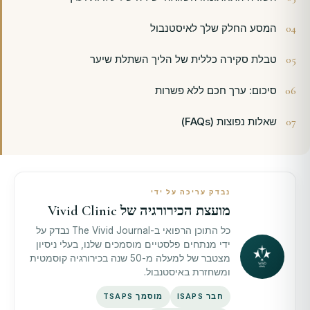
המסע החלק שלך לאיסטנבול
טבלת סקירה כללית של הליך השתלת שיער
סיכום: ערך חכם ללא פשרות
שאלות נפוצות (FAQs)
נבדק עריכה על ידי
מועצת הכירורגיה של Vivid Clinic
כל התוכן הרפואי ב-The Vivid Journal נבדק על
ידי מנתחים פלסטיים מוסמכים שלנו, בעלי ניסיון
מצטבר של למעלה מ-50 שנה בכירורגיה קוסמטית
ומשחזרת באיסטנבול.
חבר ISAPS
מוסמך TSAPS