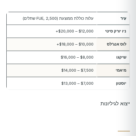
עִיר
עלות כוללת ממוצעת (FUE, 2,500 שתלים)
ניו יורק סיטי
$12,000 – $20,000+
לוס אנג'לס
$10,000 – $18,000+
שיקגו
$8,000 – $16,000
מיאמי
$7,500 – $14,000
יוסטון
$7,000 – $13,000
ייצוא לגיליונות