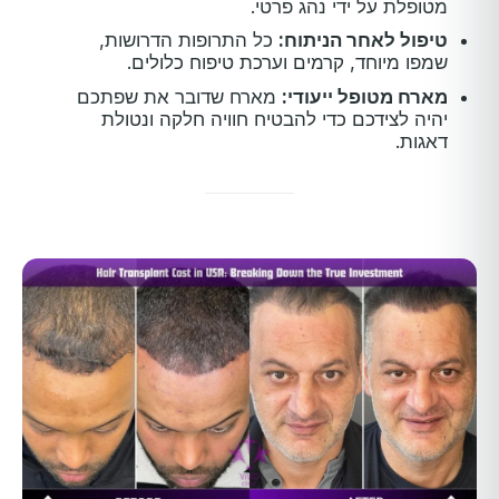
מטופלת על ידי נהג פרטי.
טיפול לאחר הניתוח:
כל התרופות הדרושות,
שמפו מיוחד, קרמים וערכת טיפוח כלולים.
מארח מטופל ייעודי:
מארח שדובר את שפתכם
יהיה לצידכם כדי להבטיח חוויה חלקה ונטולת
דאגות.