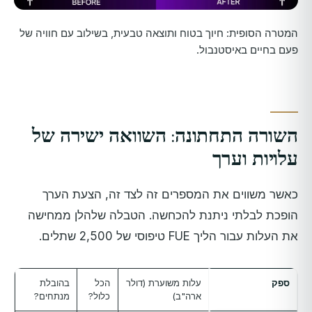
המטרה הסופית: חיוך בטוח ותוצאה טבעית, בשילוב עם חוויה של
פעם בחיים באיסטנבול.
השורה התחתונה: השוואה ישירה של
עלויות וערך
כאשר משווים את המספרים זה לצד זה, הצעת הערך
הופכת לבלתי ניתנת להכחשה. הטבלה שלהלן ממחישה
את העלות עבור הליך FUE טיפוסי של 2,500 שתלים.
ספק
עלות משוערת (דולר
הכל
בהובלת
ארה"ב)
כלול?
מנתחים?