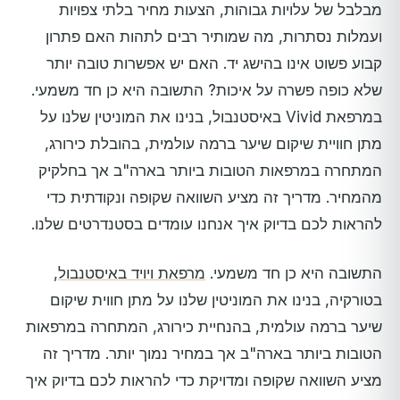
מבלבל של עלויות גבוהות, הצעות מחיר בלתי צפויות
ועמלות נסתרות, מה שמותיר רבים לתהות האם פתרון
קבוע פשוט אינו בהישג יד. האם יש אפשרות טובה יותר
שלא כופה פשרה על איכות? התשובה היא כן חד משמעי.
במרפאת Vivid באיסטנבול, בנינו את המוניטין שלנו על
מתן חוויית שיקום שיער ברמה עולמית, בהובלת כירורג,
המתחרה במרפאות הטובות ביותר בארה"ב אך בחלקיק
מהמחיר. מדריך זה מציע השוואה שקופה ונקודתית כדי
להראות לכם בדיוק איך אנחנו עומדים בסטנדרטים שלנו.
התשובה היא כן חד משמעי.
מרפאת ויויד באיסטנבול
,
בטורקיה, בנינו את המוניטין שלנו על מתן חווית שיקום
שיער ברמה עולמית, בהנחיית כירורג, המתחרה במרפאות
הטובות ביותר בארה"ב אך במחיר נמוך יותר. מדריך זה
מציע השוואה שקופה ומדויקת כדי להראות לכם בדיוק איך