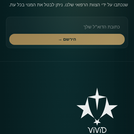
שנכתבו על ידי הצוות הרפואי שלנו. ניתן לבטל את המנוי בכל עת.
כתובת דוא"ל
הירשם →