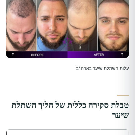
עלות השתלת שיער בארה"ב
טבלת סקירה כללית של הליך השתלת
שיער