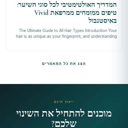
המדריך האולטימטיבי לכל סוגי השיער:
טיפים ממומחים ממרפאת Vivid
באיסטנבול
The Ultimate Guide to All Hair Types Introduction Your
hair is as unique as your fingerprint, and understanding
its type is the first step t
הצג את כל המאמרים
ייעוץ חינם
מוכנים להתחיל את השינוי
שלכם?