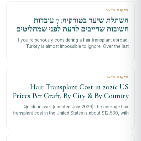
שיקום שיער
השתלת שיער בטורקיה: 7 עובדות
חשובות שחייבים לדעת לפני שמחליטים
If you’re seriously considering a hair transplant abroad,
Turkey is almost impossible to ignore. Over the last
decade, Turkey—particularly I
שיקום שיער
Hair Transplant Cost in 2026: US
Prices Per Graft, By City & By Country
Quick answer (updated July 2026): the average hair
transplant cost in the United States is about $12,500, with
most patients paying between