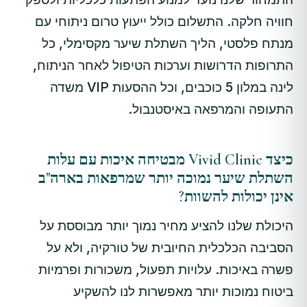
חוויה חלקה. התשלום כולל ייעוץ טרום ניתוחי עם
מנתח פלסטי, הליך השתלת שיער מקסימלי, כל
התרופות הדרושות וערכות הטיפול לאחר הניתוח,
לינה במלון 5 כוכבים, וכל ההסעות VIP משדה
התעופה והמרפאה באיסטנבול.
כיצד Vivid Clinic מבטיחה איכות עם עלות
השתלת שיער נמוכה יותר שמרפאות בארה"ב
אינן יכולות להשוות?
היכולת שלנו להציע מחיר נמוך יותר מבוססת על
הסביבה הכלכלית החיובית של טורקיה, ולא על
פשרה באיכות. עלויות תפעול, משכורות ופרמיות
ביטוח נמוכות יותר מאפשרות לנו להשקיע