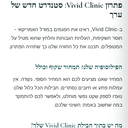
פתרון Vivid Clinic: סטנדרט חדש של
ערך
ב-Vivid Clinic, ראינו את הפגמים במודל האמריקאי -
חוסר השקיפות, העלויות הגבוהות והלחץ שהוא מטיל על
המטופלים. תכננו את כל החוויה שלנו כך שתהיה הפתרון.
הפילוסופיה שלנו: תמחור שקוף וכולל
המחיר שאנו מציעים לכם הוא המחיר הסופי. נקודה. אין
עמלות פתע או חיובים נסתרים. חבילות הכל כלול שלנו
נועדו לספק שקט נפשי מוחלט, ולאפשר לכם להתמקד
במה שחשוב באמת: השינוי שלכם.
מה יש בתוך חבילת Vivid Clinic שלך?