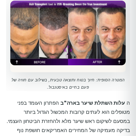
המטרה הסופית: חיוך בטוח ותוצאה טבעית, בשילוב עם חוויה של
פעם בחיים באיסטנבול.
ה
עלות השתלת שיער בארה"ב
הפתרון העומד בפני
מטופלים הוא לעתים קרובות המכשול הגדול ביותר
במסעם לשיקום ראש שיער מלא ולהחזרת הביטחון העצמי.
בדיקה מעמיקה של המחירים האמריקאים חושפת נוף