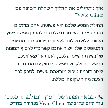
איך מתחילים את תהליך השתלת השיער עם
Vivid Clinic?
תחילת המסע שלכם היא פשוטה. אתם מוזמנים
לבקר באתר האינטרנט שלנו כדי להזמין פגישת ייעוץ
מקוונת ללא תשלום וללא התחייבות. צוות מתאמי
המטופלים שלנו ייצור אתכם קשר כדי לאסוף תמונות
של נשירת השיער שלכם, לענות על שאלותיכם
הראשוניות ולקבוע פגישה מרחוק עם מנתח כדי
ליצור תוכנית טיפול מותאמת אישית ולספק לכם
הצעת מחיר שקופה וכוללת.
📞
קבע את המועד שלך
ייעוץ חינם למנתח פלסטי
עוד היום וגלו כיצד Vivid Clinic מגדירה מחדש