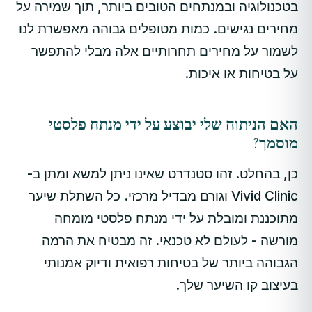
בטכנולוגיה ובמנתחים הטובים ביותר, תוך שמירה על
מחירים נגישים. כמות מטופלים גבוהה מאפשרת לנו
לשמור על מחירים תחרותיים אלה מבלי להתפשר
על בטיחות או איכות.
האם הניתוח שלי יבוצע על ידי מנתח פלסטי
מוסמך?
כן, בהחלט. זהו סטנדרט שאינו ניתן למשא ומתן ב-
Vivid Clinic וגורם מבדיל מרכזי. כל השתלת שיער
מתוכננת ומובלת על ידי מנתח פלסטי מומחה
מורשה - לעולם לא טכנאי. זה מבטיח את הרמה
הגבוהה ביותר של בטיחות רפואית ודיוק אמנותי
בעיצוב קו השיער שלך.