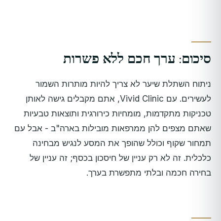
סיכום: ערך חכם ללא פשרות
ניתוח השתלת שיער לא צריך להיות מותרות השמור
לעשירים. עם Vivid Clinic, אתם מקבלים גישה לאותן
טכניקות מתקדמות, מומחיות כירורגית ותוצאות טבעיות
שאתם מצפים להן ממרפאות מובילות בארה"ב - אבל עם
תמחור שקוף וכולל שהופך את המסע לנגיש מבחינה
כלכלית. זה לא רק עניין של חיסכון בכסף; זה עניין של
בחירה חכמה ובלתי מתפשרת בערך.