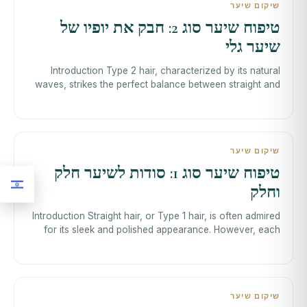
שיקום שיער
טיפוח שיער סוג 2: חבק את יופיו של
שיער גלי
Introduction Type 2 hair, characterized by its natural
waves, strikes the perfect balance between straight and
curly. It comes with unique t
שיקום שיער
טיפוח שיער סוג 1: סודות לשיער חלק
וחלק
Introduction Straight hair, or Type 1 hair, is often admired
for its sleek and polished appearance. However, each
subtype of straight hair—f
שיקום שיער